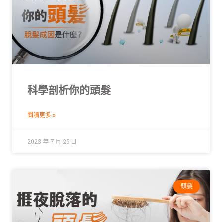
科學剖析你的頭髮
閱讀更多 »
2023 年 7 月 26 日
頭髮