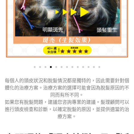
每個人的頭皮狀況和脫髮情況都是獨特的，因此需要針對個
體化的治療方案。治療方案的選擇可能會因為脫髮原因的不
同而有所不同。
如果您有脫髮問題，建議您咨詢專業的建議。髮理顧問可以
進行頭皮檢查和診斷，以確定脫髮的原因，並提供適當的治
療方案。