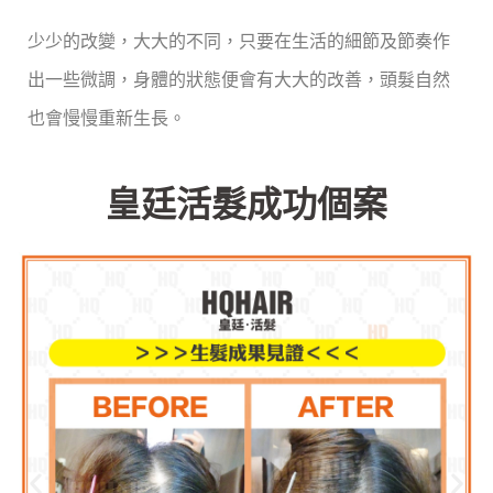
少少的改變，大大的不同，只要在生活的細節及節奏作
出一些微調，身體的狀態便會有大大的改善，頭髮自然
也會慢慢重新生長。
皇廷活髮成功個案