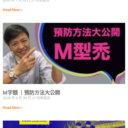
Read More »
M字額 ｜預防方法大公開
2020 年 6 月 30 日
尚無留言
Read More »