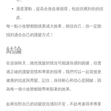
平。
適度運動，提高全身血液循環，包括供應到你的頭
皮。
每一點小改變都能積累成大效果，相信自己，你一定能
找到適合自己的護髮方式！
結論
在這個秋天，雖然脫髮的情況可能讓你感到困擾，但透
過正確的護髮習慣和專業的指導，我們可以一起迎接更
健康的頭皮與秀髮。記住，保持耐心和信心是關鍵，因
為每一個小改變都能帶來顯著的效果。
如果你對自己的頭髮狀況感到不安，不妨考慮尋求專業