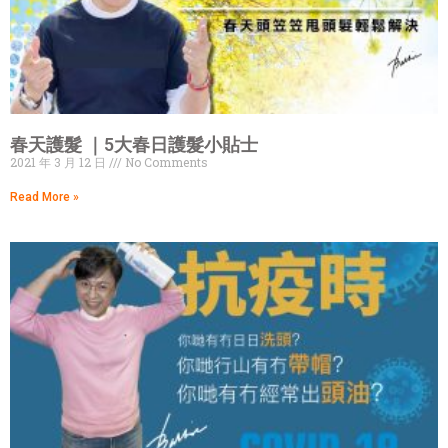
春天護髮 ｜5大春日護髮小貼士
2021 年 3 月 12 日
No Comments
Read More »