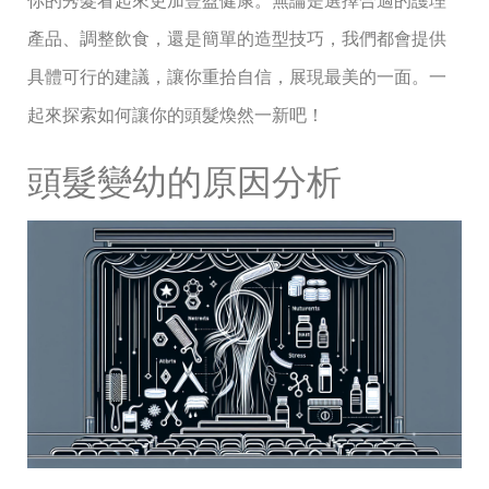
你的秀髮看起來更加豐盈健康。無論是選擇合適的護理
產品、調整飲食，還是簡單的造型技巧，我們都會提供
具體可行的建議，讓你重拾自信，展現最美的一面。一
起來探索如何讓你的頭髮煥然一新吧！
頭髮變幼的原因分析