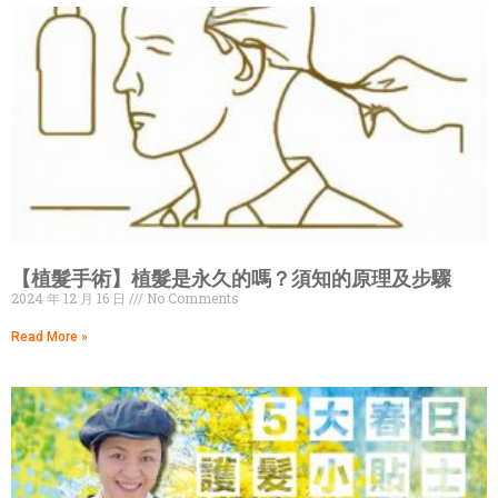
【植髮手術】植髮是永久的嗎？須知的原理及步驟
2024 年 12 月 16 日
No Comments
Read More »