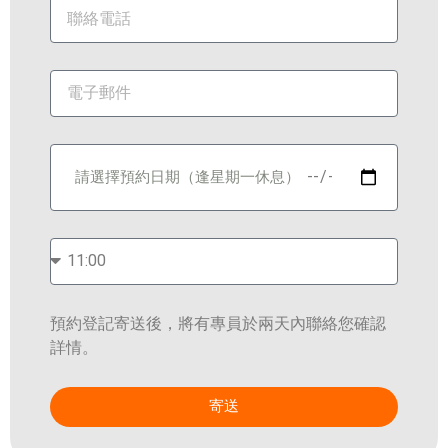
預約登記寄送後，將有專員於兩天內聯絡您確認
詳情。
寄送