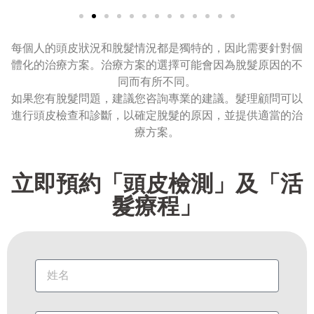
每個人的頭皮狀況和脫髮情況都是獨特的，因此需要針對個
體化的治療方案。治療方案的選擇可能會因為脫髮原因的不
同而有所不同。
如果您有脫髮問題，建議您咨詢專業的建議。髮理顧問可以
進行頭皮檢查和診斷，以確定脫髮的原因，並提供適當的治
療方案。
立即預約「頭皮檢測」及「活
髮療程」