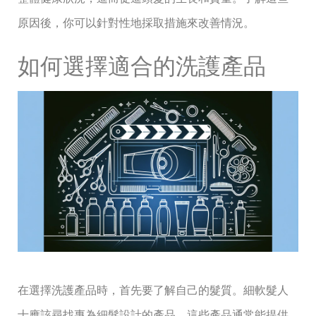
原因後，你可以針對性地採取措施來改善情況。
如何選擇適合的洗護產品
在選擇洗護產品時，首先要了解自己的髮質。細軟髮人
士應該尋找專為細髮設計的產品，這些產品通常能提供