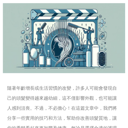
隨著年齡增長或生活習慣的改變，許多人可能會發現自
己的頭髮變得越來越幼細，這不僅影響外觀，也可能讓
人感到沮喪。不過，不必擔心！在這篇文章中，我們將
分享一些實用的技巧和方法，幫助你改善頭髮質地，讓