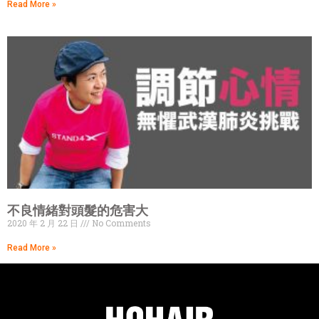
Read More »
不良情緒對頭髮的危害大
2020 年 2 月 22 日
No Comments
Read More »