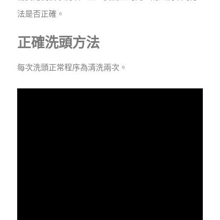
法是否正確。
正確洗頭方法
每次洗頭正常程序為清洗兩次。