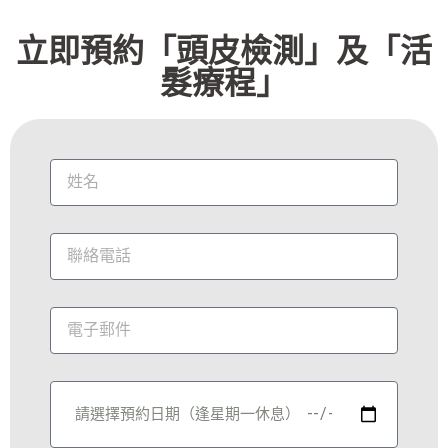
立即預約「頭皮檢測」及「活
髮療程」