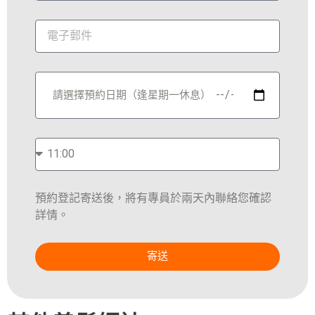
預約登記寄送後，將有專員於兩天內聯絡您確認
詳情。
寄送