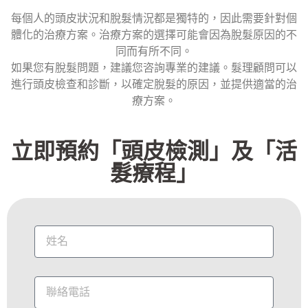
每個人的頭皮狀況和脫髮情況都是獨特的，因此需要針對個
體化的治療方案。治療方案的選擇可能會因為脫髮原因的不
同而有所不同。
如果您有脫髮問題，建議您咨詢專業的建議。髮理顧問可以
進行頭皮檢查和診斷，以確定脫髮的原因，並提供適當的治
療方案。
立即預約「頭皮檢測」及「活
髮療程」