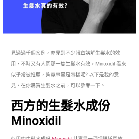
見過過千個案例，亦見到不少報章講解生髮水的效
用，不時又有人問那一隻生髮水有效，Minoxidil 看來
似乎常被推薦，夠竟事實是怎樣呢? 以下是我的意
見，在你購買生髮水之前，可以參考一下。
西方的生髮水成份
Minoxidil
外用的生髮水成份
Minoxidil
其實是一種鉀通道開放