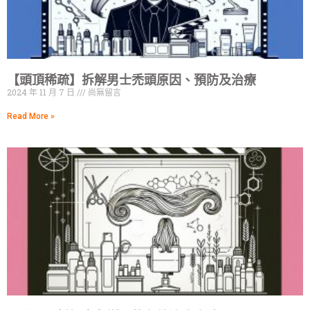
【頭頂稀疏】拆解男士禿頭原因、預防及治療
2024 年 11 月 7 日
尚無留言
Read More »