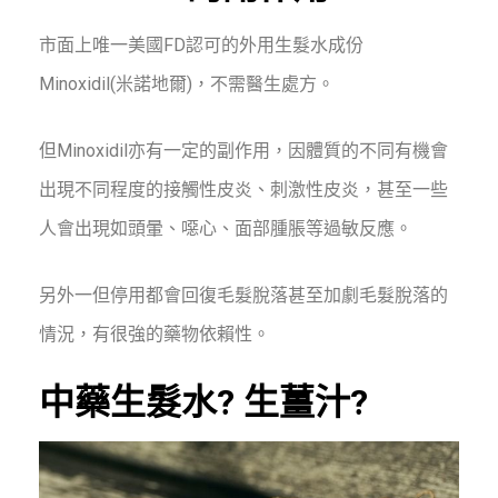
市面上唯一美國FD認可的外用生髮水成份
Minoxidil(米諾地爾)，不需醫生處方。
但Minoxidil亦有一定的副作用，因體質的不同有機會
出現不同程度的接觸性皮炎、刺激性皮炎，甚至一些
人會出現如頭暈、噁心、面部腫脹等過敏反應。
另外一但停用都會回復毛髮脫落甚至加劇毛髮脫落的
情況，有很強的藥物依賴性。
中藥生髮水? 生薑汁?