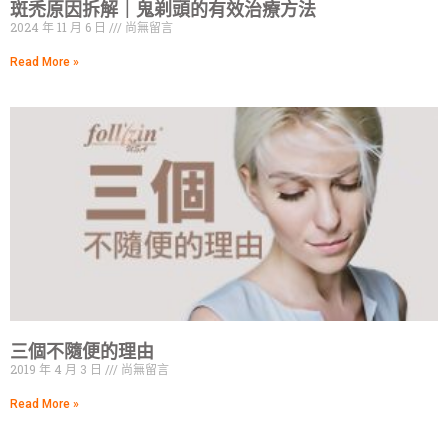
斑禿原因拆解｜鬼剃頭的有效治療方法
2024 年 11 月 6 日
尚無留言
Read More »
三個不隨便的理由
2019 年 4 月 3 日
尚無留言
Read More »