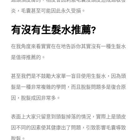
炎，毛囊甚至可能因此永久受損。
有沒有生髮水推薦?
在我角度來看實實在在地告訴你其實沒有一種生髮水
是值得推薦的。
甚至我們是不鼓勵大家單一盲目使用生髮水，因為頭
髮是一種非常複雜的學問，而且脫髮問題多是復合原
因，脫髮成因非常多。
表面上大家只留意到頭髮掉落的情況，實際上是頭皮
因不同的因素使其健康出了問題，引致影響毛囊導致
脫髮。