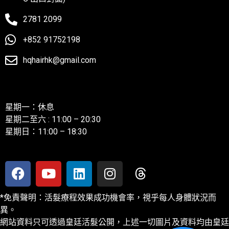
2781 2099
+852 91752198
hqhairhk@gmail.com
聯絡我們
星期一：休息
星期二至六 : 11:00 – 20:30
星期日：11:00 – 18:30
*免責聲明：活髮療程效果成功機會率，視乎每人身體狀況而
異。
網站資料只可透過皇廷活髮公開，上述一切圖片及資料均由皇廷