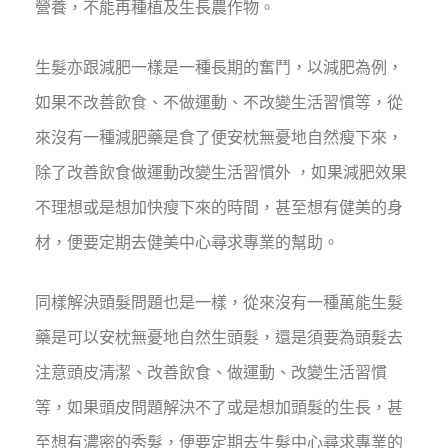
營養，不能再種植及生長農作物。
生髮亦跟減肥一樣是一種長期的奮鬥，以減肥為例，
如果不改善飲食、不做運動、不改變生活習慣等，從
來沒有一種減肥藥是食了便安枕無憂地自然瘦下來，
除了改善飲食做運動改變生活習慣外 ，如果減肥效果
不理想或是想加快瘦下來的時間，甚至想有健美的身
材，便要定期去健美中心尋求專業的幫助。
同樣解決頭髮問題也是一樣，從來沒有一種萬能生髮
藥是可以安枕無憂地自然生頭髮，還是須要為頭髮去
注意頭皮清潔、改善飲食、做運動、改變生活習慣
等，如果頭皮問題解決不了或是想加頭髮的生長，甚
至想有濃密的秀髮，便要定期去生髮中心尋求專業的