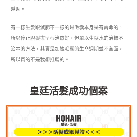
幫助。
有一樣生髮跟減肥不一樣的是毛囊本身是有壽命的，
所以停止脫髮愈早根治愈好，但單以生髮水的治標不
治本的方法，其實是加速毛囊的生命週期並不全面，
所以真的不是我想推薦的。
皇廷活髮成功個案