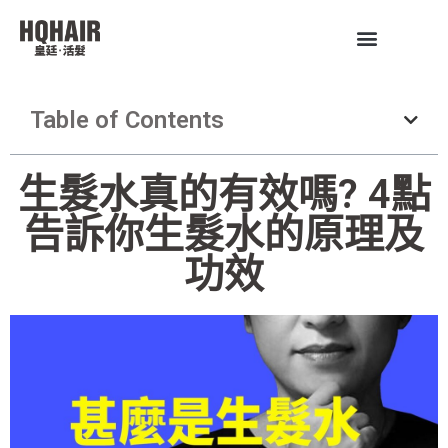
Table of Contents
生髮水真的有效嗎? 4點
告訴你生髮水的原理及
功效