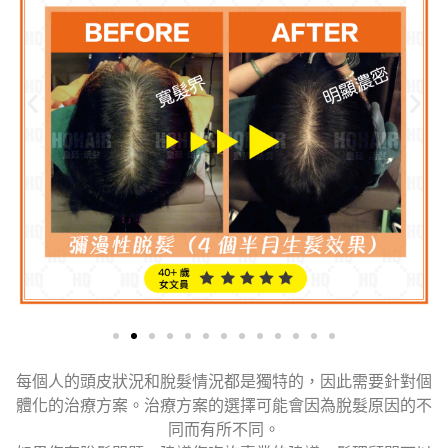
每個人的頭皮狀況和脫髮情況都是獨特的，因此需要針對個
體化的治療方案。治療方案的選擇可能會因為脫髮原因的不
同而有所不同。