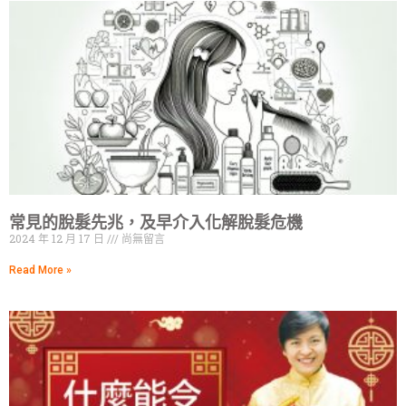
常見的脫髮先兆，及早介入化解脫髮危機
2024 年 12 月 17 日
尚無留言
Read More »