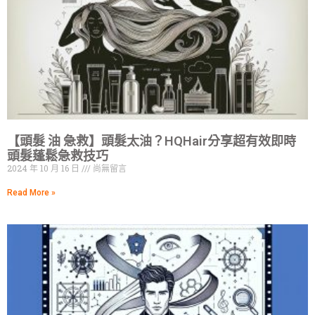
【頭髮 油 急救】頭髮太油？HQHair分享超有效即時
頭髮蓬鬆急救技巧
2024 年 10 月 16 日
尚無留言
Read More »