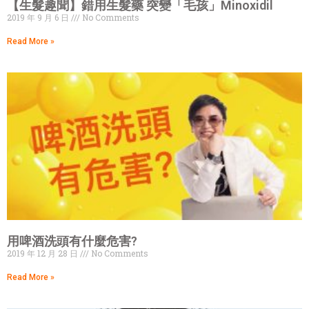
【生髮趣聞】錯用生髮藥 突變「毛孩」Minoxidil
2019 年 9 月 6 日
No Comments
Read More »
用啤酒洗頭有什麼危害?
2019 年 12 月 28 日
No Comments
Read More »