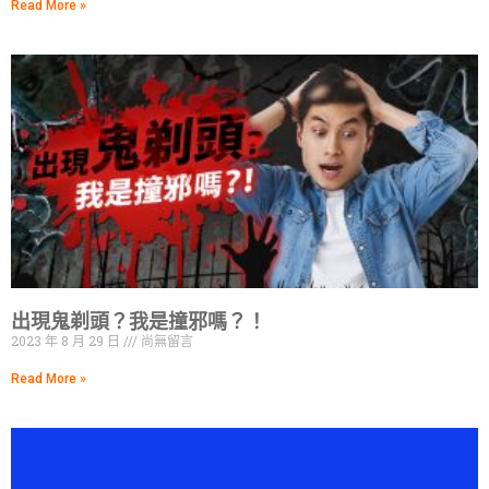
Read More »
出現鬼剃頭？我是撞邪嗎？！
2023 年 8 月 29 日
尚無留言
Read More »