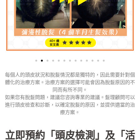
每個人的頭皮狀況和脫髮情況都是獨特的，因此需要針對個
體化的治療方案。治療方案的選擇可能會因為脫髮原因的不
同而有所不同。
如果您有脫髮問題，建議您咨詢專業的建議。髮理顧問可以
進行頭皮檢查和診斷，以確定脫髮的原因，並提供適當的治
療方案。
立即預約「頭皮檢測」及「活