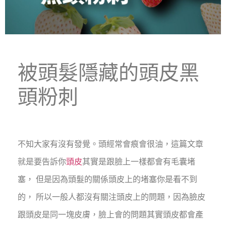
被頭髮隱藏的頭皮黑
頭粉刺
不知大家有沒有發覺。頭經常會痕會很油，這篇文章
就是要告訴你
頭皮
其實是跟臉上一樣都會有毛囊堵
塞， 但是因為頭髮的關係頭皮上的堵塞你是看不到
的， 所以一般人都沒有關注頭皮上的問題，因為臉皮
跟頭皮是同一塊皮膚，臉上會的問題其實頭皮都會產