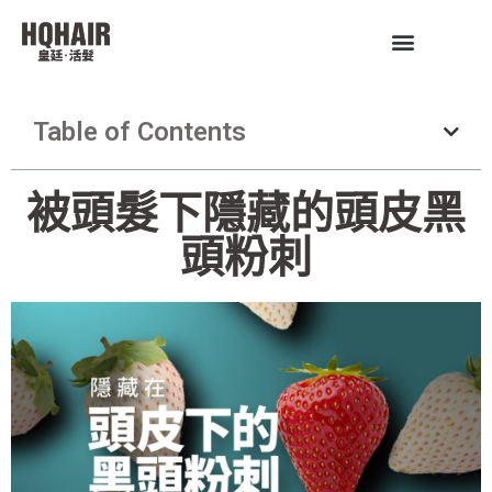
Table of Contents
被頭髮下隱藏的頭皮黑
頭粉刺