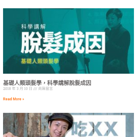
基礎人類頭髮學，科學講解脫髮成因
2018 年 3 月 10 日
尚無留言
Read More »