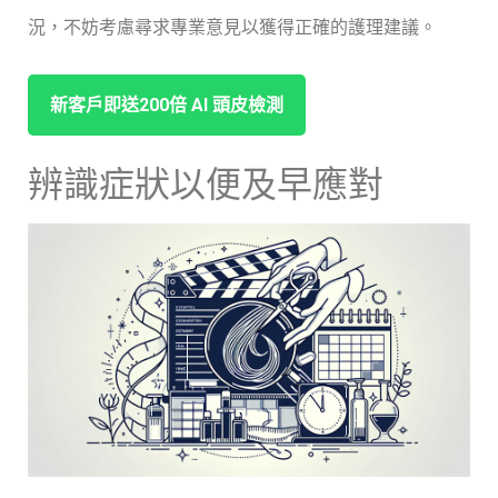
況，不妨考慮尋求專業意見以獲得正確的護理建議。
新客戶即送200倍 ⁤AI ‌頭皮檢測
辨識症狀以便及早應對