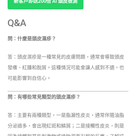
新客戶即送200倍⁤ ⁤AI​ ‌頭皮檢測
Q&A
問：什麼是頭皮濕疹？
答：頭皮濕疹是一種常見的皮膚問題，通常會導致頭皮
發癢、紅腫和脫屑。這種情況可能會讓人感到不適，也
可能影響到自信心。
問：有哪些常見類型的頭皮濕疹？
答：主要有兩種類型，一是脂漏性皮炎，通常伴隨油脂
分泌過多，會出現紅斑和鱗屑；二是接觸性皮炎，則是