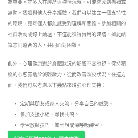
為重要。許多人在經歷這種情況時，可能會感到孤獨或
無助。透過與他人分享經驗，我們可以建立一個支持性
的環境，讓每個人都能感受到理解和關懷。參加相關的
社群活動或線上論壇，不僅能獲得實用的建議，還能結
識志同道合的人，共同面對困難。
此外，心理健康對於身體狀況的影響不容忽視。保持積
極的心態有助於減輕壓力，從而改善頭皮狀況。在這方
面，我們可以考慮以下幾點來增強心理支持：
定期與朋友或家人交流，分享自己的感受。
參加支援小組，尋找共鳴。
學習放鬆技巧，如冥想或深呼吸練習。