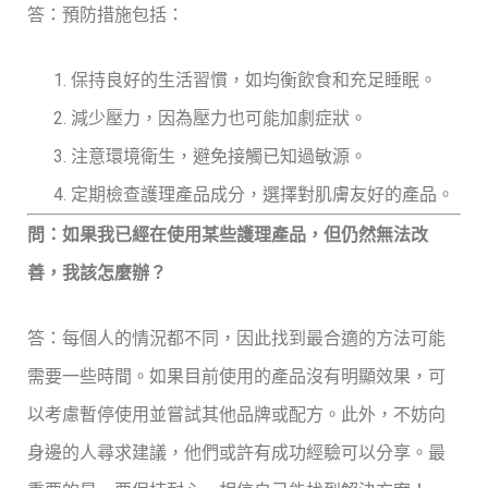
答：預防措施包括：
保持良好的生活習慣，如均衡飲食和充足睡眠。
減少壓力，因為壓力也可能加劇症狀。
注意環境衛生，避免接觸已知過敏源。
定期檢查護理產品成分，選擇對肌膚友好的產品。
問：如果我已經在使用某些護理產品，但仍然無法改
善，我該怎麼辦？
答：每個人的情況都不同，因此找到最合適的方法可能
需要一些時間。如果目前使用的產品沒有明顯效果，可
以考慮暫停使用並嘗試其他品牌或配方。此外，不妨向
身邊的人尋求建議，他們或許有成功經驗可以分享。最