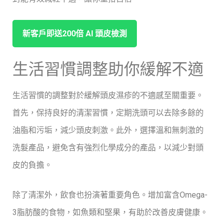
新客戶即送200倍 ⁤AI ‌頭皮檢測
生活習慣調整助你緩解不適
生活習慣的調整對於緩解頭皮濕疹的不適感至關重要。
首先，保持良好的清潔習慣，定期洗頭可以去除多餘的
油脂和污垢，減少頭皮刺激。此外，選擇溫和無刺激的
洗髮產品，避免含有強烈化學成分的產品，以減少對頭
皮的負擔。
除了清潔外，飲食也扮演著重要角色。增加富含Omega-
3脂肪酸的食物，如魚類和堅果，有助於改善皮膚健康。