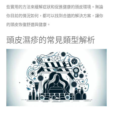
些實用的方法來緩解症狀和促進健康的頭皮環境。無論
你目前的情況如何，都可以找到合適的解決方案，讓你
的頭皮恢復舒適與健康。
頭皮濕疹的常見類型解析