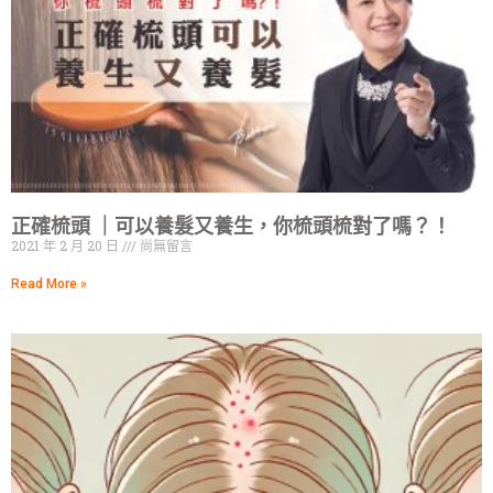
正確梳頭 ｜可以養髮又養生，你梳頭梳對了嗎？！
2021 年 2 月 20 日
尚無留言
Read More »