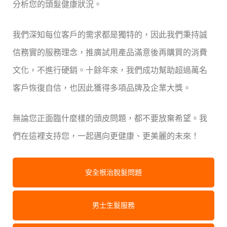
分析您的頭髮健康狀況。
我們深知每位客戶的需求都是獨特的，因此我們秉持誠
信務實的服務理念，推廣試用產品滿意後再購買的消費
文化，不進行硬銷。十餘年來，我們成功幫助超過萬名
客戶恢復自信，也因此獲得多項品牌及企業大獎。
無論您正面臨什麼樣的頭皮問題，都不要放棄希望。我
們在這裡支持您，一起邁向更健康、更美麗的未來！
安全根治脫髮問題
男士生髮服務