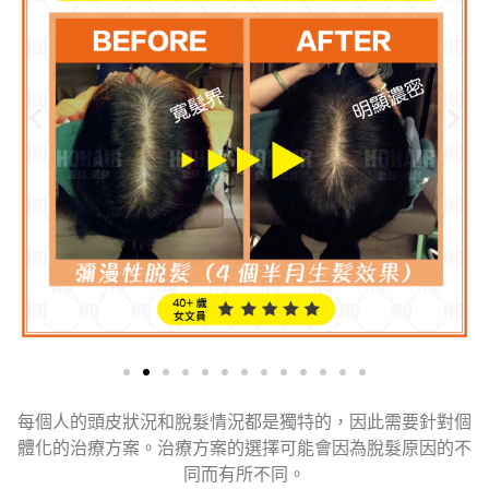
每個人的頭皮狀況和脫髮情況都是獨特的，因此需要針對個
體化的治療方案。治療方案的選擇可能會因為脫髮原因的不
同而有所不同。