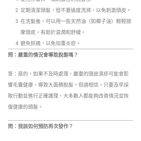
定期清潔頭髮，但不要過度洗滌，以免刺激頭皮。
在洗髮後，可以用一些天然油（如椰子油）輕輕按
摩頭皮，有助於滋潤和舒緩。
避免抓撓，以免加重炎症。
問：嚴重的情況會導致脫髮嗎？
答：是的，如果不及時處理，嚴重的頭皮濕疹可能會影
響毛囊健康，導致大面積脫髮。但請相信，只要及早採
取行動並進行正確護理，大多數人都能夠改善情況並恢
復健康的頭髮。
問：我該如何預防再次發作？