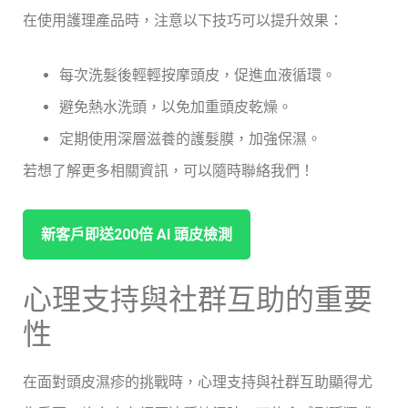
在使用護理產品時，注意以下技巧可以提升效果：
每次洗髮後輕輕按摩頭皮，促進血液循環。
避免熱水洗頭，以免加重頭皮乾燥。
定期使用深層滋養的護髮膜，加強保濕。
若想了解更多相關資訊，可以隨時聯絡我們！
新客戶即送200倍 ⁤AI‍ ‌頭皮檢測
心理支持與社群互助的重要
性
在面對頭皮濕疹的挑戰時，心理支持與社群互助顯得尤