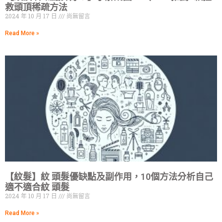
救頭頂稀疏方法
2024 年 10 月 17 日
尚無留言
Read More »
【紋髮】紋 頭髮優缺點及副作用，10個方法分析自己
適不適合紋 頭髮
2024 年 10 月 17 日
尚無留言
Read More »