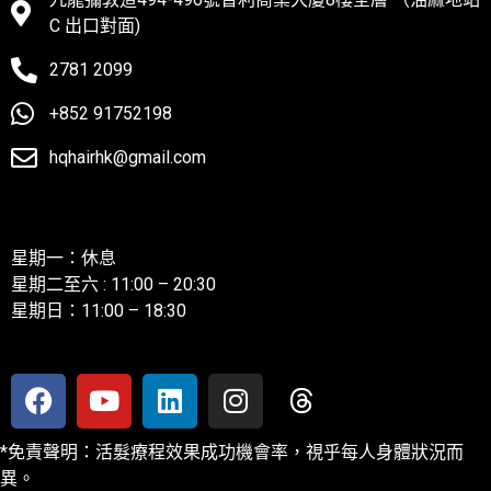
C 出口對面)
2781 2099
+852 91752198
hqhairhk@gmail.com
聯絡我們
星期一：休息
星期二至六 : 11:00 – 20:30
星期日：11:00 – 18:30
*免責聲明：活髮療程效果成功機會率，視乎每人身體狀況而
異。