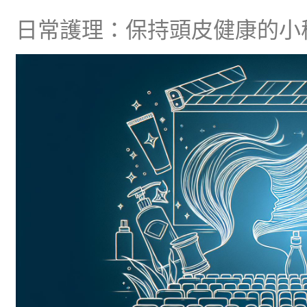
日常護理：保持頭皮健康的小