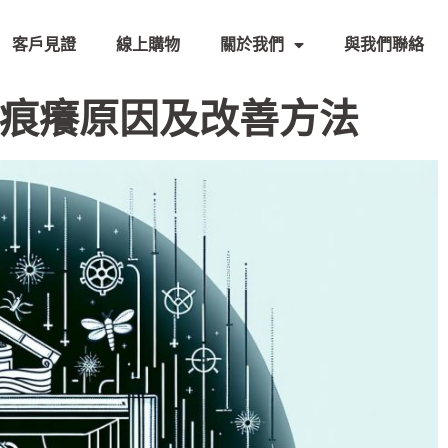
客戶見證
線上購物
關於我們
與我們聯絡
痕癢原因及改善方法