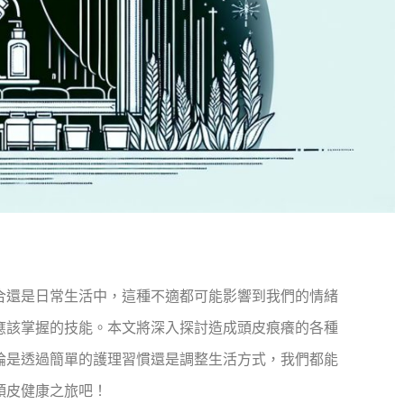
合還是日常生活中，這種不適都可能影響到我們的情緒
應該掌握的技能。本文將深入探討造成頭皮痕癢的各種
論是透過簡單的護理習慣還是調整生活方式，我們都能
頭皮健康之旅吧！