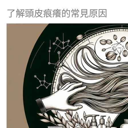
了解頭皮痕癢的常見原因