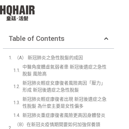
Table of Contents
（A） 新冠肺炎之急性脫髮的成因
中醫角度體虛氣弱者患 新冠後遺症之急性
脫髮 風險高
新冠肺炎輕症女康復者風險高因「壓力」
形成 新冠後遺症之急性脫髮
新冠肺炎輕症康復者出現 新冠後遺症之急
性脫髮 為什麼主要是女性偏多
新冠肺炎重症康復者風險更高因身體發炎
（B）在新冠炎疫情期間要如何加強保養頭